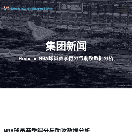
集团新闻
Home
NBA球员赛季得分与助攻数据分析
NBA球员赛季得分与助攻数据分析