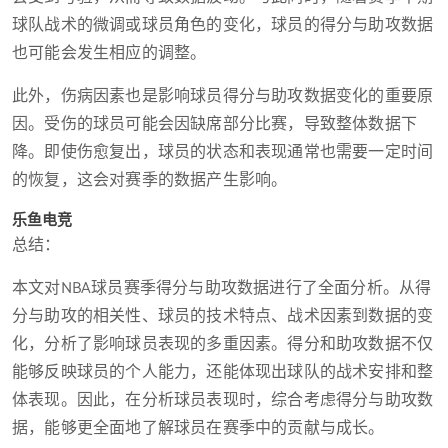
球队战术的微调或球员角色的变化，球员的得分与助攻数据
也可能会发生相应的调整。
此外，伤病因素也是影响球员得分与助攻数据变化的重要原
因。受伤的球员可能会因缺席部分比赛，导致整体数据下
降。即使伤愈复出，球员的状态和表现通常也需要一定时间
的恢复，这会对赛季的数据产生影响。
乐鱼电竞
总结：
本文对NBA球员赛季得分与助攻数据进行了全面分析。从得
分与助攻的相关性、球员的技术特点、战术因素到数据的变
化，分析了影响球员表现的多重因素。得分和助攻数据不仅
能够反映球员的个人能力，还能体现出球队的战术安排和整
体表现。因此，在分析球员表现时，综合考虑得分与助攻数
据，能够更全面地了解球员在赛季中的贡献与成长。