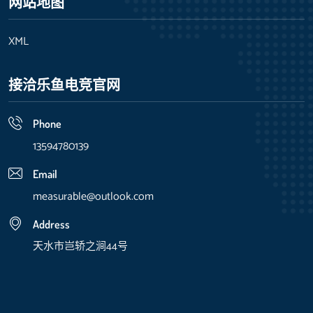
网站地图
XML
接洽乐鱼电竞官网
Phone
13594780139
Email
measurable@outlook.com
Address
天水市岂轿之涧44号