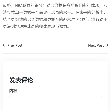
最终，NBA球员的得分与助攻数据是多维度因素的体现，无
法仅凭单一数据来全面评价球员的水平。在未来的分析中，
结合更细致的比赛数据和更复杂的战术层面分析，将有助于
更深刻地理解球员的整体表现与潜力。
Prev Post
Next Post
发表评论
内容