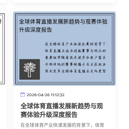
2026-04-26 11:12:32
全球体育直播发展新趋势与观
赛体验升级深度报告
在全球体育产业快速发展的背景下，体育