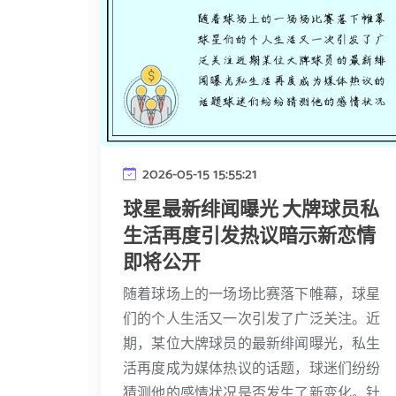
2026-05-15 15:55:21
球星最新绯闻曝光 大牌球员私
生活再度引发热议暗示新恋情
即将公开
随着球场上的一场场比赛落下帷幕，球星
们的个人生活又一次引发了广泛关注。近
期，某位大牌球员的最新绯闻曝光，私生
活再度成为媒体热议的话题，球迷们纷纷
猜测他的感情状况是否发生了新变化。针