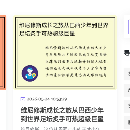
导
2026-05-24 10:53:29
维尼修斯成长之旅从巴西少年
到世界足坛炙手可热超级巨星
维尼修斯，这位从巴西走出的天才少年，