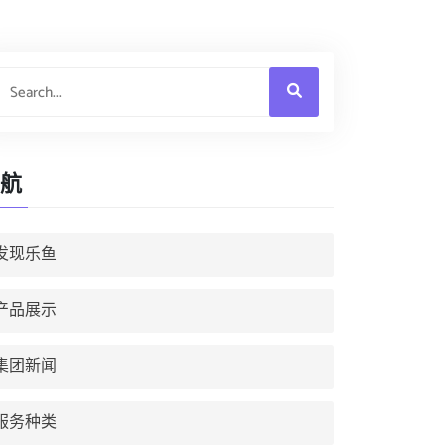
航
发现乐鱼
产品展示
集团新闻
服务种类