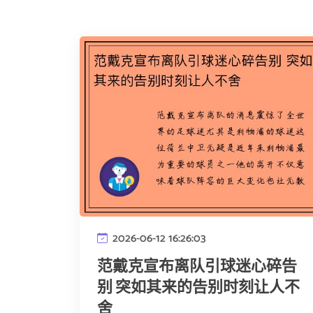
2026-06-12 16:26:03
范戴克宣布离队引球迷心碎告
别 突如其来的告别时刻让人不
舍