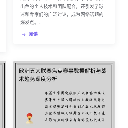
出色的个人技术和团队配合，还引发了球
迷和专家们的广泛讨论，成为网络话题的
爆发点。...
阅读