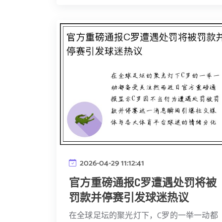
2026-04-29 11:12:41
官方重磅通报C罗遭遇处罚将被
罚款并停赛引发球迷热议
在全球足坛的聚光灯下，C罗的一举一动都