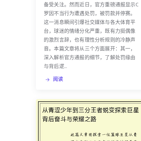
备受关注。然而近日，官方重磅通报显示C
罗因不当行为遭遇处罚，被罚款并停赛。
这一消息瞬间引爆社交媒体与各大体育平
台，球迷的情绪分化严重，既有力挺偶像
的激烈言辞，也有理性分析规则的冷静声
音。本篇文章将从三个方面展开：其一，
深入解析官方通报的细节，了解处罚缘由
与背后逻...
阅读