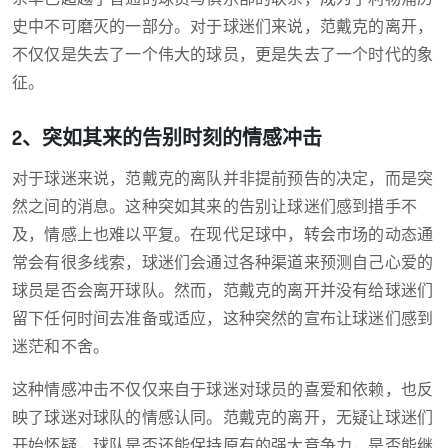
史中不可磨灭的一部分。对于球迷们来说，范戴克的离开，
不仅仅是失去了一个伟大的球员，更是失去了一个时代的象
征。
2、突如其来的告别时刻的情感冲击
对于球迷来说，范戴克的离队并非提前预告的决定，而是突
然之间的消息。这种突如其来的告别让球迷们感到措手不
及，情感上也难以平复。在现代足球中，转会市场的动态通
常会有很多线索，球迷们会通过各种渠道来预测自己心爱的
球员是否会离开球队。然而，范戴克的离开并没有给球迷们
留下任何时间去准备或适应，这种突然的宣布让球迷们感到
迷茫和不舍。
这种情感冲击不仅仅来自于球迷对球员的喜爱和依赖，也反
映了球迷对球队的情感认同。范戴克的离开，无疑让球迷们
开始怀疑，球队是否还能保持原有的强大竞争力，是否能继