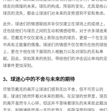
续走向辉煌的未来。球队的构成、阵容的变化，尤其是核心
球员的流失，都会让球迷们对未来的走势感到不安和焦虑。
此外，球迷们的情感联结并非仅仅建立在球场上的成绩上，
还包括他们与球员之间的互动和情感纽带。对于许多球迷来
说，范戴克不仅仅是场上表现出色的球员，更是一个在生活
中具有正能量的偶像。球迷们的情感不仅仅寄托在他的球技
上，更在于他在场下展现的人格魅力以及对球队的无私奉
献。因此，突如其来的告别，带给他们的冲击远比单纯的足
球事件更加深刻。
3、球迷心中的不舍与未来的期待
尽管范戴克的离开让球迷们感到无比不舍，但不可否认的
是，球迷们依然怀着对未来的期待。在足球的世界里，球员
的离开虽然令人心碎，但这并不意味着球队的未来就此黯淡
无光。利物浦依然是一支历史悠久、底蕴深厚的球队，他们