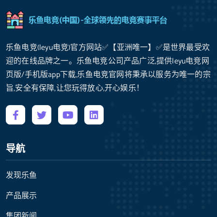
乐鱼电竞(leyu电竞)官方网站✅【亚洲唯一】✅是世界最受欢
迎的在线品牌之一。乐鱼电竞公司产品广泛,提供leyu电竞网
页版/手机版app下载,乐鱼电竞官网将秉承以服务为唯一的宗
旨,安全有保障,让您玩得放心,开心娱乐！
导航
发现乐鱼
产品展示
集团新闻