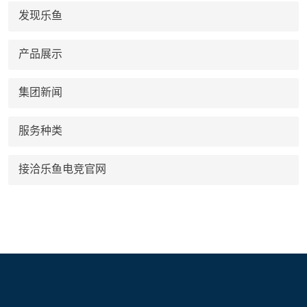
发现乐鱼
产品展示
集团新闻
服务种类
接洽乐鱼电竞官网