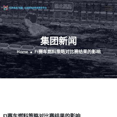
集团新闻
Home
F1赛车燃料策略对比赛结果的影响
F1赛车燃料策略对比赛结果的影响