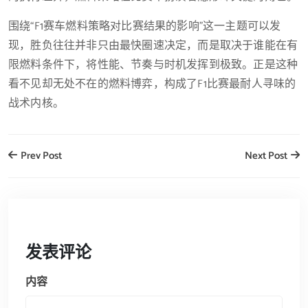
围绕“F1赛车燃料策略对比赛结果的影响”这一主题可以发
现，胜负往往并非只由最快圈速决定，而是取决于谁能在有
限燃料条件下，将性能、节奏与时机发挥到极致。正是这种
看不见却无处不在的燃料博弈，构成了F1比赛最耐人寻味的
战术内核。
Prev Post
Next Post
发表评论
内容