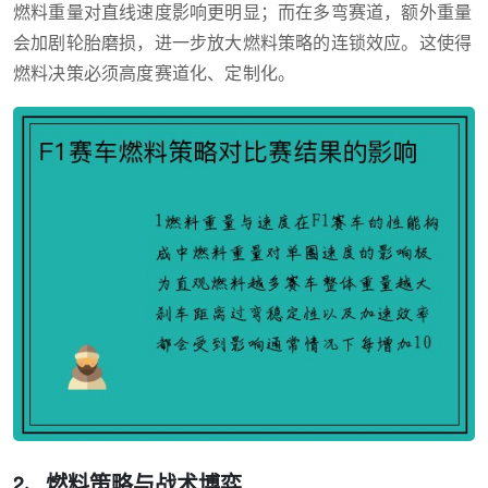
燃料重量对直线速度影响更明显；而在多弯赛道，额外重量
会加剧轮胎磨损，进一步放大燃料策略的连锁效应。这使得
燃料决策必须高度赛道化、定制化。
2、燃料策略与战术博弈