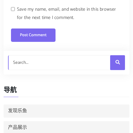
Save my name, email, and website in this browser
for the next time I comment.
导航
发现乐鱼
产品展示