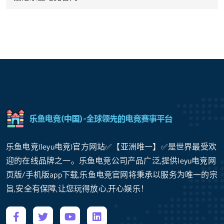
乐鱼电竞(leyu电竞)官方网站✅【亚洲唯一】✅是世界最受欢
迎的在线品牌之一。乐鱼电竞公司产品广泛,提供leyu电竞网
页版/手机版app下载,乐鱼电竞官网将秉承以服务为唯一的宗
旨,安全有保障,让您玩得放心,开心娱乐！