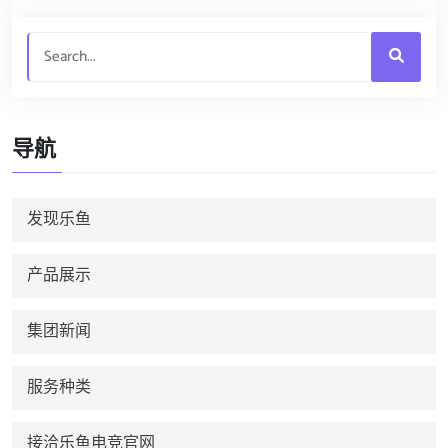
导航
发现乐鱼
产品展示
集团新闻
服务种类
接洽乐鱼电竞官网