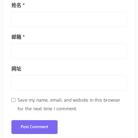
姓名
*
邮箱
*
网址
Save my name, email, and website in this browser
for the next time I comment.