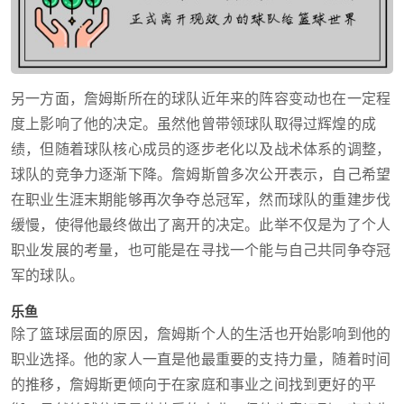
另一方面，詹姆斯所在的球队近年来的阵容变动也在一定程
度上影响了他的决定。虽然他曾带领球队取得过辉煌的成
绩，但随着球队核心成员的逐步老化以及战术体系的调整，
球队的竞争力逐渐下降。詹姆斯曾多次公开表示，自己希望
在职业生涯末期能够再次争夺总冠军，然而球队的重建步伐
缓慢，使得他最终做出了离开的决定。此举不仅是为了个人
职业发展的考量，也可能是在寻找一个能与自己共同争夺冠
军的球队。
乐鱼
除了篮球层面的原因，詹姆斯个人的生活也开始影响到他的
职业选择。他的家人一直是他最重要的支持力量，随着时间
的推移，詹姆斯更倾向于在家庭和事业之间找到更好的平