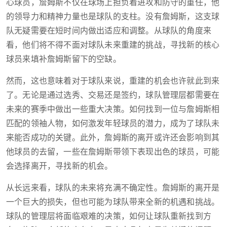
心球员，詹姆斯不仅在球场上担负着进攻和防守的重任，他
的领导力和精神力量也是球队的支柱。没有詹姆斯，这支球
队无疑需要在短时间内做出适应和调整。从球队的角度来
看，他们将不得不面对球队未来重建的挑战，寻找新的核心
球员来填补詹姆斯留下的空缺。
然而，这也意味着对于球队来说，重建的机会也许就此到来
了。无论是通过选秀、交易还是签约，球队管理层都需要在
未来的赛季中做出一些重大决策。如何找到一位与詹姆斯相
匹配的领袖人物，如何激发年轻球员的潜力，成为了球队未
来能否成功的关键。此外，詹姆斯的离开或许还会影响到其
他球员的去留，一些在詹姆斯带领下表现出色的球员，可能
会选择离开，寻找新的机会。
从长远来看，球队的未来将充满不确定性。詹姆斯的离开是
一个巨大的损失，但也可能为球队带来全新的机遇和挑战。
球队的管理层将面临艰难的决策，如何让球队重新找到方