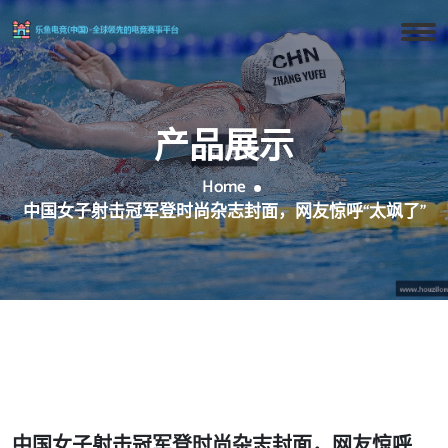
产品展示
Home
中国女子射击冠军登时尚杂志封面，网友惊呼“太飒了”
中国女子射击冠军登时尚杂志封面，网友惊呼