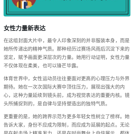
女性力量新表达
在这组封面大片中，最令人印象深刻的并非服装本身，而是
她所传递出的精神气质。那种经历过赛场风雨后沉淀下来的
坚定，赋予画面更深层次的力量。她用行动证明，女性力量
不仅体现在柔美，也可以锋芒毕露。
体育世界中，女性运动员往往要面对更高的心理压力与外界
期待。她在一次次国际大赛中顶住压力，展现出强大的内
心，这种力量延续到镜头前，成为视觉表达的重要内核。镜
头所捕捉到的，是自律与坚持塑造出的独特气质。
更重要的是，她的跨界示范为更多年轻女性树立了榜样。她
告诉大家，身份不应成为限制，而应成为延展的起点。无论
是在射击场上精准发力，还是在时尚舞台上自信展示，都体