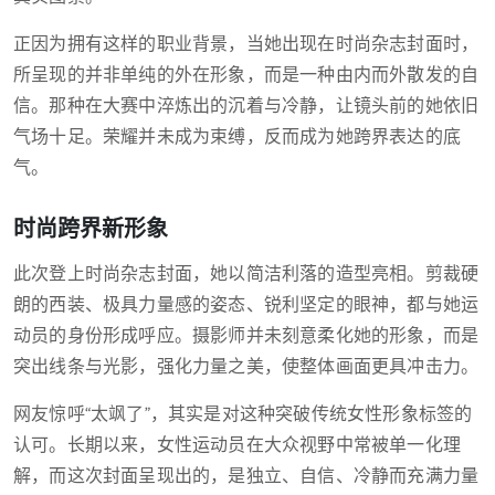
正因为拥有这样的职业背景，当她出现在时尚杂志封面时，
所呈现的并非单纯的外在形象，而是一种由内而外散发的自
信。那种在大赛中淬炼出的沉着与冷静，让镜头前的她依旧
气场十足。荣耀并未成为束缚，反而成为她跨界表达的底
气。
时尚跨界新形象
此次登上时尚杂志封面，她以简洁利落的造型亮相。剪裁硬
朗的西装、极具力量感的姿态、锐利坚定的眼神，都与她运
动员的身份形成呼应。摄影师并未刻意柔化她的形象，而是
突出线条与光影，强化力量之美，使整体画面更具冲击力。
网友惊呼“太飒了”，其实是对这种突破传统女性形象标签的
认可。长期以来，女性运动员在大众视野中常被单一化理
解，而这次封面呈现出的，是独立、自信、冷静而充满力量