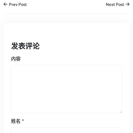
Prev Post
Next Post
发表评论
内容
姓名
*