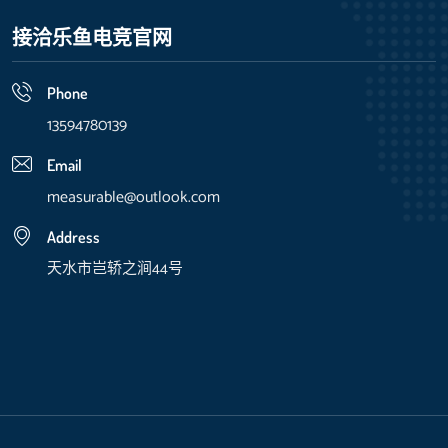
接洽乐鱼电竞官网
Phone
13594780139
Email
measurable@outlook.com
Address
天水市岂轿之涧44号