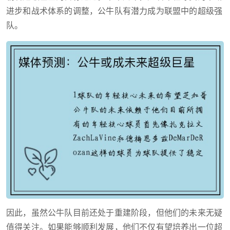
进步和战术体系的调整，公牛队有潜力成为联盟中的超级强
队。
因此，虽然公牛队目前还处于重建阶段，但他们的未来无疑
值得关注。如果能够顺利发展，他们不仅有望培养出一位超