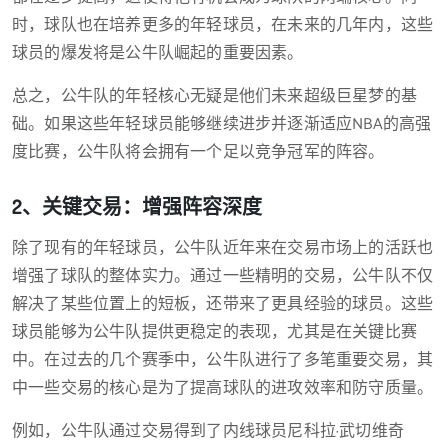
时，球队也在培养更多的年轻球员，在未来的几年内，这些
球员的爆发将是公牛队崛起的重要因素。
总之，公牛队的年轻核心无疑是他们未来超级巨星梦的基
础。如果这些年轻球员能够继续进步并逐渐适应NBA的高强
度比赛，公牛队将会拥有一个足以竞争冠军的阵容。
2、关键交易：增强阵容深度
除了现有的年轻球员，公牛队近年来在交易市场上的活跃也
增强了球队的整体实力。通过一些精明的交易，公牛队不仅
解决了某些位置上的短板，还带来了更具经验的球员。这些
球员能够为公牛队提供更稳定的表现，尤其是在关键比赛
中。在过去的几个赛季中，公牛队进行了多笔重要交易，其
中一些交易的核心是为了提高球队的进攻效率和防守质量。
例如，公牛队通过交易得到了内线球员尼科拉·武切维奇