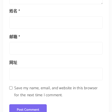
姓名
*
邮箱
*
网址
Save my name, email, and website in this browser
for the next time I comment.