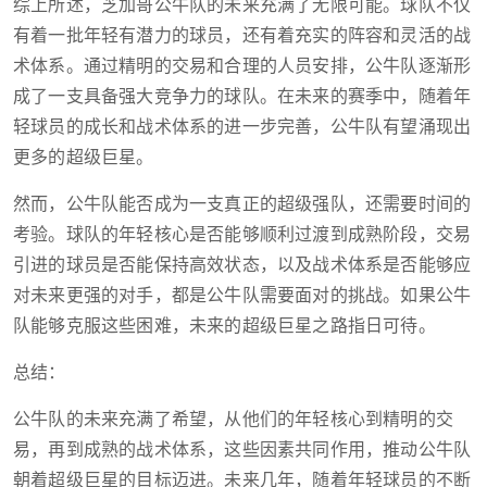
综上所述，芝加哥公牛队的未来充满了无限可能。球队不仅
有着一批年轻有潜力的球员，还有着充实的阵容和灵活的战
术体系。通过精明的交易和合理的人员安排，公牛队逐渐形
成了一支具备强大竞争力的球队。在未来的赛季中，随着年
轻球员的成长和战术体系的进一步完善，公牛队有望涌现出
更多的超级巨星。
然而，公牛队能否成为一支真正的超级强队，还需要时间的
考验。球队的年轻核心是否能够顺利过渡到成熟阶段，交易
引进的球员是否能保持高效状态，以及战术体系是否能够应
对未来更强的对手，都是公牛队需要面对的挑战。如果公牛
队能够克服这些困难，未来的超级巨星之路指日可待。
总结：
公牛队的未来充满了希望，从他们的年轻核心到精明的交
易，再到成熟的战术体系，这些因素共同作用，推动公牛队
朝着超级巨星的目标迈进。未来几年，随着年轻球员的不断