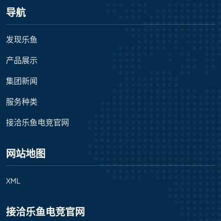
导航
发现乐鱼
产品展示
集团新闻
服务种类
接洽乐鱼电竞官网
网站地图
XML
接洽乐鱼电竞官网