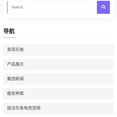
导航
发现乐鱼
产品展示
集团新闻
服务种类
接洽乐鱼电竞官网