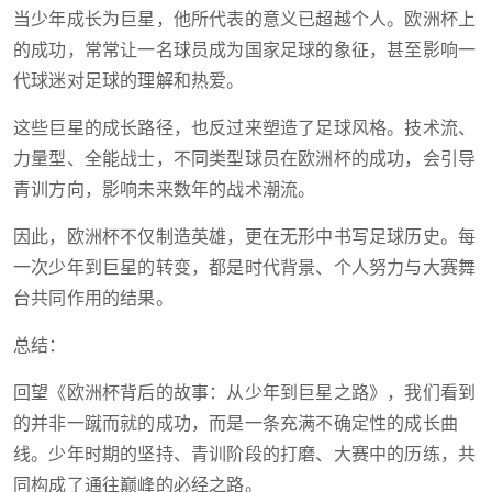
当少年成长为巨星，他所代表的意义已超越个人。欧洲杯上
的成功，常常让一名球员成为国家足球的象征，甚至影响一
代球迷对足球的理解和热爱。
这些巨星的成长路径，也反过来塑造了足球风格。技术流、
力量型、全能战士，不同类型球员在欧洲杯的成功，会引导
青训方向，影响未来数年的战术潮流。
因此，欧洲杯不仅制造英雄，更在无形中书写足球历史。每
一次少年到巨星的转变，都是时代背景、个人努力与大赛舞
台共同作用的结果。
总结：
回望《欧洲杯背后的故事：从少年到巨星之路》，我们看到
的并非一蹴而就的成功，而是一条充满不确定性的成长曲
线。少年时期的坚持、青训阶段的打磨、大赛中的历练，共
同构成了通往巅峰的必经之路。