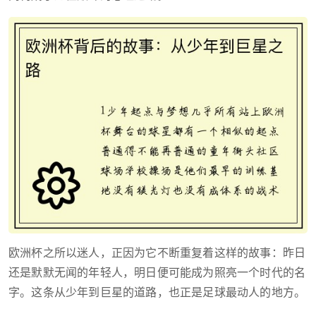
欧洲杯之所以迷人，正因为它不断重复着这样的故事：昨日
还是默默无闻的年轻人，明日便可能成为照亮一个时代的名
字。这条从少年到巨星的道路，也正是足球最动人的地方。