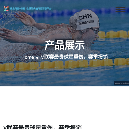
产品展示
Home
V联赛最贵球星重伤，赛季报销
V联赛最贵球星重伤，赛季报销