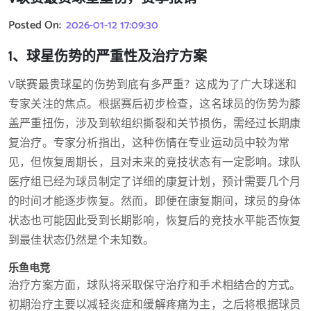
Posted On:
2026-01-12 17:09:30
1、球星伤势的严重性及治疗方案
V联赛最贵球星的伤势到底有多严重？这成为了广大球迷和
专家关注的焦点。根据赛后初步检查，这名球员的伤势为膝
盖严重扭伤，涉及到软组织撕裂和关节损伤，需经过长期康
复治疗。专家分析指出，这种伤情在专业运动员中较为常
见，但恢复周期长，且对未来的竞技状态有一定影响。球队
医疗组已经为球员制定了详细的康复计划，预计需要几个月
的时间才能逐步恢复。然而，即便在康复期间，球员的身体
状态也可能因此受到长期影响，恢复后的竞技水平能否恢复
到最佳状态仍然是个未知数。
乐鱼电竞
治疗方案方面，球队将采取保守治疗和手术相结合的方式。
初期治疗主要以减轻炎症和缓解疼痛为主，之后将根据球员