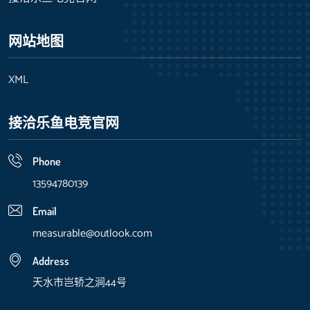
网站地图
XML
接洽乐鱼电竞官网
Phone
13594780139
Email
measurable@outlook.com
Address
天水市岂轿之涧44号