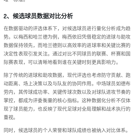
2、候选球员数据对比分析
在数据驱动的评选体系下，对候选球员进行量化分析成为趋
势。以梅西和哈兰德为例，梅西依旧凭借稳定的进球与助攻
数据保持领先，而哈兰德则以高效率的进球率和关键比赛的
决定性表现引发关注。通过对比不同球员的联赛、杯赛和国
际赛表现，可以清晰地看到谁在关键时刻更具影响力。
除了传统的进球和助攻数据，现代评选也考虑防守贡献、跑
动距离、场上决策以及与队友的协同作用。中场球员如德布
劳内，其传球成功率、关键传球次数以及对球队进攻节奏的
掌控，都成为评委衡量的核心指标。这种数据化分析不仅体
现了球员能力，也反映了现代足球对全局理解和战术执行的
重视。
同时，候选球员的个人荣誉和球队成绩也被纳入对比体系。