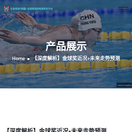
产品展示
Home
【深度解析】金球奖近况+未来走势预测
【深度解析】金球奖近况+未来走势预测