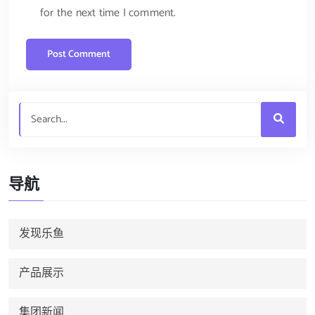
for the next time I comment.
导航
发现乐鱼
产品展示
集团新闻