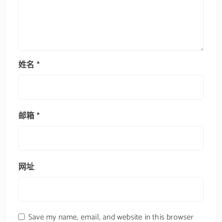
姓名
*
邮箱
*
网址
Save my name, email, and website in this browser