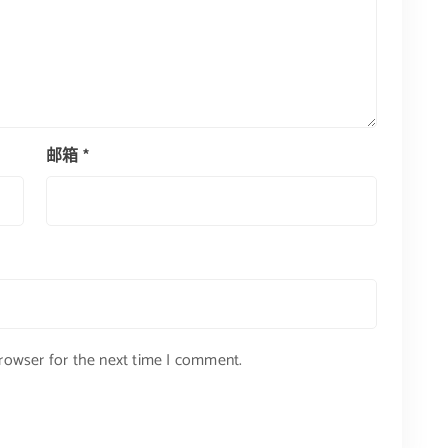
邮箱
*
browser for the next time I comment.