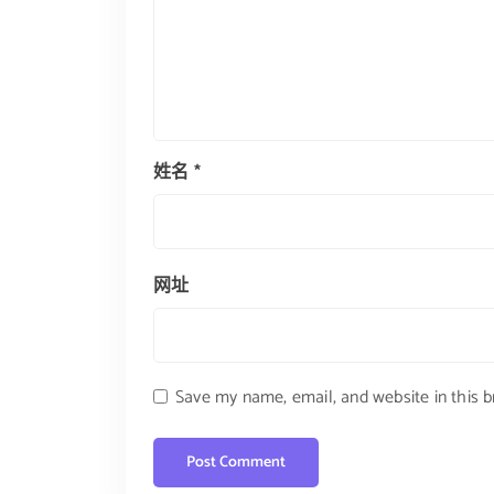
姓名
*
网址
Save my name, email, and website in this 