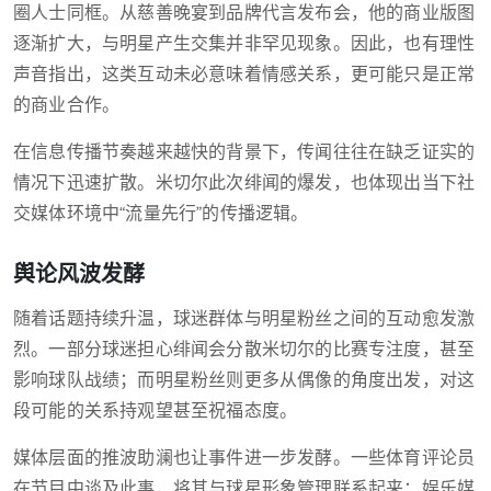
圈人士同框。从慈善晚宴到品牌代言发布会，他的商业版图
逐渐扩大，与明星产生交集并非罕见现象。因此，也有理性
声音指出，这类互动未必意味着情感关系，更可能只是正常
的商业合作。
在信息传播节奏越来越快的背景下，传闻往往在缺乏证实的
情况下迅速扩散。米切尔此次绯闻的爆发，也体现出当下社
交媒体环境中“流量先行”的传播逻辑。
舆论风波发酵
随着话题持续升温，球迷群体与明星粉丝之间的互动愈发激
烈。一部分球迷担心绯闻会分散米切尔的比赛专注度，甚至
影响球队战绩；而明星粉丝则更多从偶像的角度出发，对这
段可能的关系持观望甚至祝福态度。
媒体层面的推波助澜也让事件进一步发酵。一些体育评论员
在节目中谈及此事，将其与球星形象管理联系起来；娱乐媒