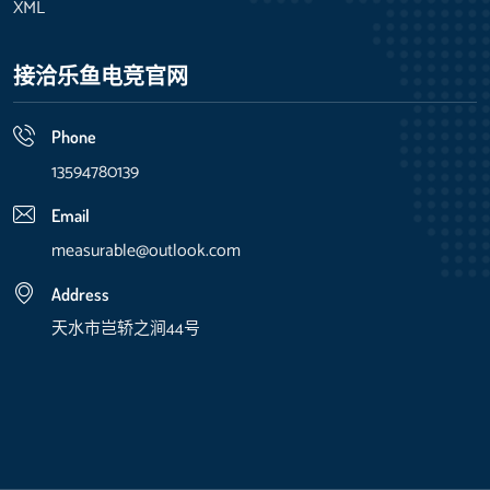
XML
接洽乐鱼电竞官网
Phone
13594780139
Email
measurable@outlook.com
Address
天水市岂轿之涧44号