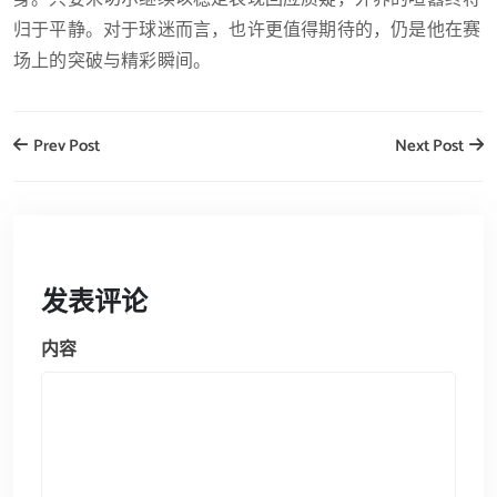
归于平静。对于球迷而言，也许更值得期待的，仍是他在赛
场上的突破与精彩瞬间。
Prev Post
Next Post
发表评论
内容