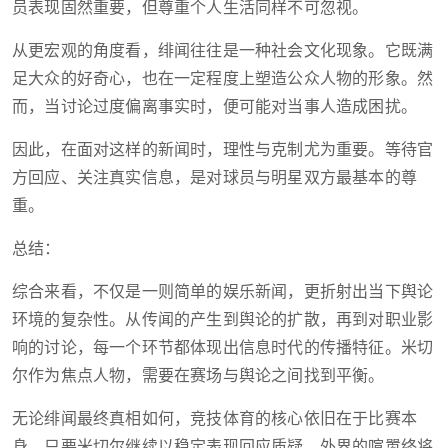
员表现固然重要，但尊重个人生活同样不可忽视。
从更宏观的角度看，绯闻往往是一种社会文化现象。它既满
足大众的好奇心，也在一定程度上塑造公众人物的形象。然
而，当讨论过度偏离事实时，便可能对当事人造成困扰。
因此，在面对这样的新闻时，理性与克制尤为重要。等待官
方回应、关注真实信息，是对球员与明星双方最基本的尊
重。
总结：
综合来看，不仅是一则简单的娱乐新闻，更折射出当下舆论
环境的复杂性。从传闻的产生到舆论的扩散，再到对职业影
响的讨论，每一个环节都体现出信息时代的传播特征。米切
尔作为焦点人物，需要在赛场与舆论之间找到平衡。
无论绯闻最终真相如何，竞技体育的核心依旧在于比赛本
身。只要米切尔继续以稳定表现回应质疑，外界的喧嚣终将