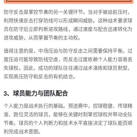
防守反击是掌控节奏的另一关键环节。当对手被迫前压时，
利用快速反击打穿防线可以形成瞬间威胁。这种战术要求球
员在防守后立即判断进攻路线，通过速度与配合迅速转化为
进攻威胁，从而掌握节奏的主动权。
值得注意的是，中场压迫与防守反击之间需要保持平衡。过
度压迫可能导致防线空虚，而反击过度依赖个人能力容易丢
失球权。因此，成功的球队往往通过战术演练和球员默契，
实现高压防守和反击的有机结合。
3、球员能力与团队配合
个人能力是战术执行的基础。预选赛中，控球稳健、传球精
准、跑位灵活的球员，能够在关键时刻掌控球权并带动全队
节奏。球员的个人判断力和技术水平直接决定了球队能否顺
利完成战术意图。