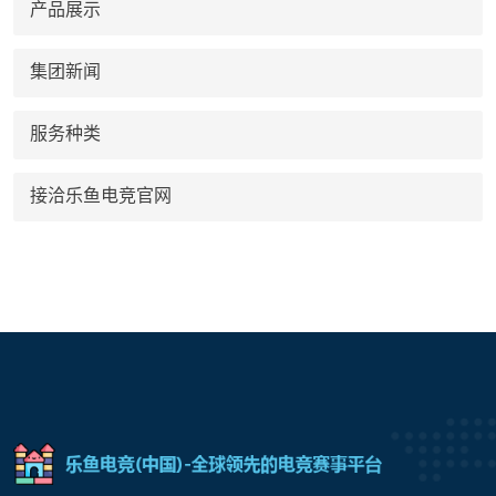
产品展示
集团新闻
服务种类
接洽乐鱼电竞官网