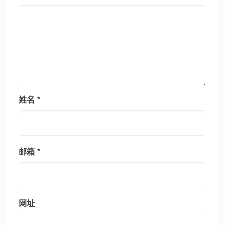
姓名
*
邮箱
*
网址