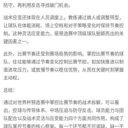
防守，再利用反击寻找破门机会。
战术应变还体现在人员调度上。教练通过换人或调整阵型，
让球队在体能消耗、场上空档和对手策略变化时保持节奏控
制。这种灵活应变能力，是预选赛中顶级球队脱颖而出的关
键因素之一。
此外，比赛节奏还受到赛场局势的影响。掌控比赛节奏的球
队，往往能够通过节奏变化控制比赛节拍，如加快推进以制
造进攻压力，或放慢节奏以稳住优势，从而在关键时刻掌握
主动权。
总结：
通过对世界杯预选赛中掌控比赛节奏的战术拆解，可以看
出，控球与传导体系、中场压迫与防守反击、球员能力与团
队配合以及战术灵活与应变能力四个方面共同作用，构成了
球队掌控节奏的核心框架。每一个环节都不可或缺，缺一不