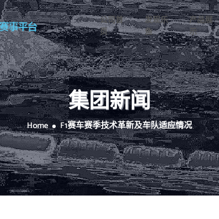
公司首
发现乐
产品展
页
鱼
示
集团新闻
Home
F1赛车赛季技术革新及车队适应情况