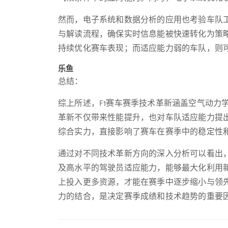
然而，电子系统和数据分析的应用也考验车队
与解读流程，确保实时信息能被快速转化为策
持续优化赛车表现；而适应能力弱的车队，则
乐鱼
总结：
综上所述，F1赛车赛季技术革新涵盖空气动力
革新不仅带来性能提升，也对车队适应能力提
综合实力，直接影响了赛车在赛季中的稳定性
通过对不同技术革新方向的深入分析可以看出
及高水平的驾驶员适应能力，能够最大化利用
上投入更多资源，才能在赛季中逐步缩小与领先
力的结合，是决定赛季成绩和技术趋势的重要