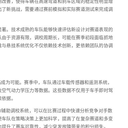
到改善，使得车辆在高速弯道和刹车区域的稳定性明显增
出了新挑战，需要通过赛前模拟和实际赛道测试来完成调
显著。技术成熟的车队能够快速评估新设计对赛道表现的
队由于资源有限，调校周期长，可能在赛季初段面临抓地
盘与悬挂系统优化不仅依赖技术创新，更依赖团队的协调
略成为可能。赛季中，车队通过车载传感器和遥测系统，
及空气动力学压力等数据。这些数据不仅用于车手即时驾
策依据。
I辅助调校系统，可以在比赛过程中快速分析竞争对手数
使车队在策略决策上更加科学，提高了在复杂赛道和多变
也提升了赛车可靠性，减少突发故障带来的积分损失。