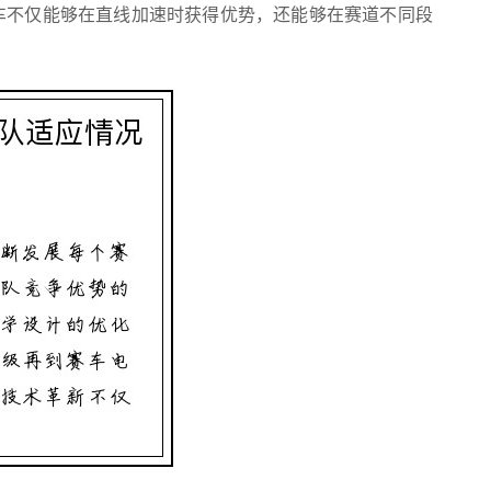
车不仅能够在直线加速时获得优势，还能够在赛道不同段