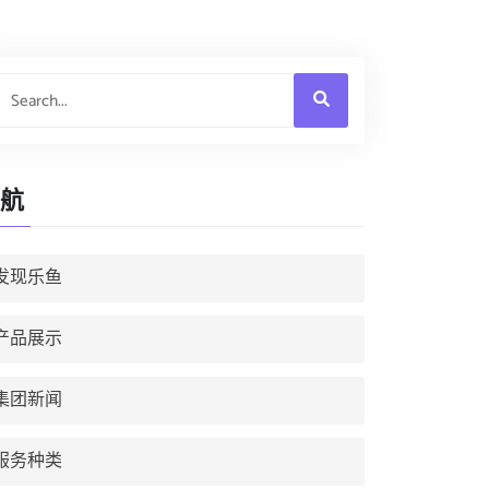
航
发现乐鱼
产品展示
集团新闻
服务种类