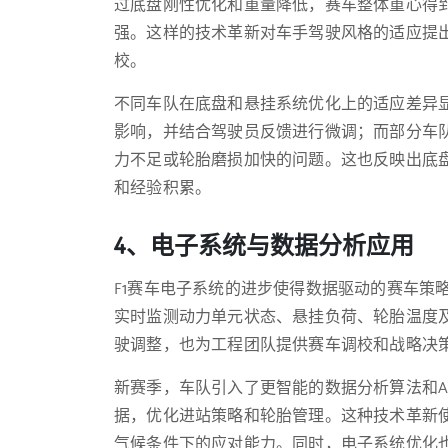
过底盘刚性优化和重量降低，赛车整体重心得
强。这样的技术革新对车手驾驶风格的适应提
校。
不同车队在底盘和悬挂系统优化上的适应差异
影响，并结合驾驶员反馈进行微调；而部分车
力不足或轮胎磨损加快的问题。这也反映出底
和经验积累。
4、电子系统与数据分析应用
F1赛车电子系统的进步使得数据驱动的赛车策
实时监测动力单元状态、悬挂负荷、轮胎温度
驶调整，也为工程团队提供赛车调校和战略决
新赛季，车队引入了更智能的数据分析算法和A
据，优化进站策略和轮胎管理。这种技术革新
气候条件下的应对能力。同时，电子系统优化