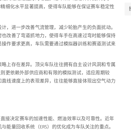
的精细化水平显著提高，使得车队能够在保证赛车稳定性
设计，进一步改善气流管理，减少轮胎产生的负面扰动。
时也改善了弯道抓地力，使得车手在高速过弯时能够保持
员操作要求更高，车队需要通过模拟器训练和赛道测试来
策略上存在差异。顶尖车队往往拥有自主设计风洞和专属
队则更依赖外部供应商和有限的模拟测试，适应周期较
和直线速度上的表现差异，往往能够直接体现出空气动力
水平直接决定赛车的加速性能、燃油效率以及可靠性。近年
与能量回收系统（ERS）的优化成为车队关注的重点。