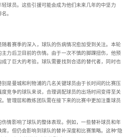
年轻球员。这些引援可能会成为他们未来几年的中坚力
排名。
是随着赛季的深入，球队的伤病情况愈加受到关注。本轮
的主力后卫目前的伤情。由于一次不慎的脚踝扭伤，他预
构成了巨大的考验。球队需要找到合适的替代者，同时也
特别是曼城和利物浦的几名关键球员由于长时间的比赛压
强度竞争的球队来说，合理调配球员的出场时间变得至关
况。管理层和教练团队需在接下来的比赛中更加注重球员
的伤情影响了球队的整体表现。例如，一些替补球员和年
缺席，但仍会影响到球队的替补深度和比赛策略。这种“隐