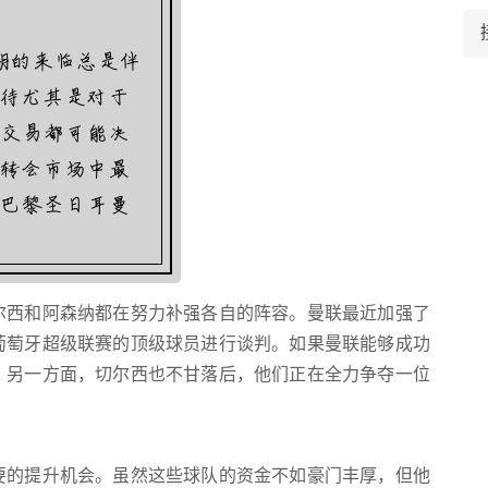
尔西和阿森纳都在努力补强各自的阵容。曼联最近加强了
葡萄牙超级联赛的顶级球员进行谈判。如果曼联能够成功
。另一方面，切尔西也不甘落后，他们正在全力争夺一位
要的提升机会。虽然这些球队的资金不如豪门丰厚，但他