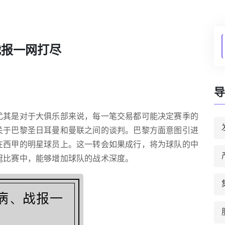
战报一网打尽
导
尤其是对于大俱乐部来说，每一笔交易都可能决定赛季的
关于巴黎圣日耳曼和曼联之间的谈判。巴黎方面意图引进
在西甲的明星球员上。这一转会如果成行，将为球队的中
冠比赛中，能够增加球队的战术深度。