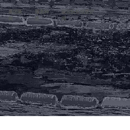
集团新
服务种
接洽乐鱼电竞官
闻
类
网